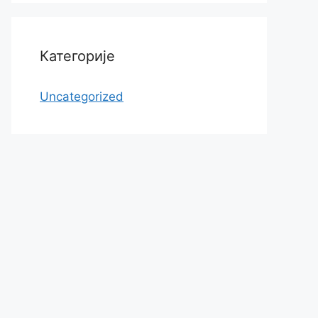
Категорије
Uncategorized