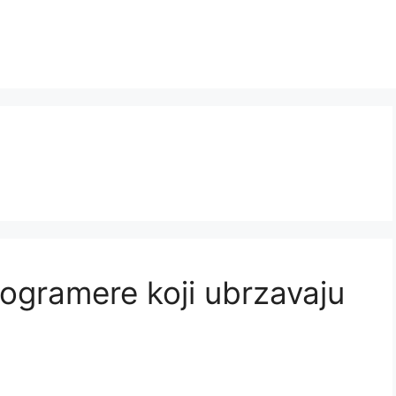
programere koji ubrzavaju